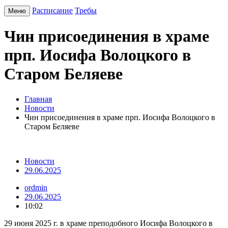
Расписание
Требы
Меню
Чин присоединения в храме
прп. Иосифа Волоцкого в
Старом Беляеве
Главная
Новости
Чин присоединения в храме прп. Иосифа Волоцкого в
Старом Беляеве
Новости
29.06.2025
ordmin
29.06.2025
10:02
29 июня 2025 г. в храме преподобного Иосифа Волоцкого в