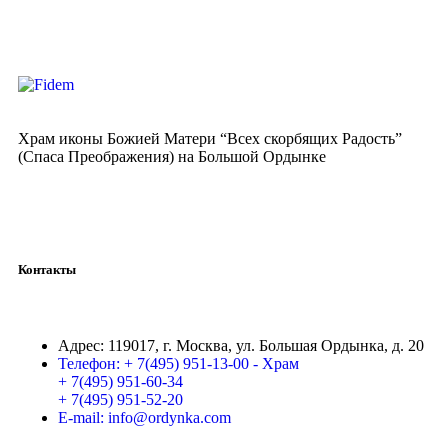
Храм иконы Божией Матери “Всех скорбящих Радость”
(Спаса Преображения) на Большой Ордынке
Контакты
Адрес:
119017, г. Москва, ул. Большая Ордынка, д. 20
Телефон:
+ 7(495) 951-13-00 - Храм
+ 7(495) 951-60-34
+ 7(495) 951-52-20
E-mail:
info@ordynka.com