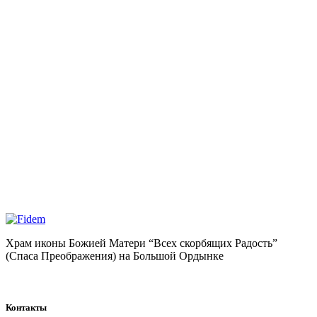
Храм иконы Божией Матери “Всех скорбящих Радость”
(Спаса Преображения) на Большой Ордынке
Контакты