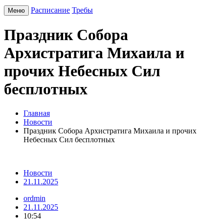
Расписание
Требы
Меню
Праздник Собора
Архистратига Михаила и
прочих Небесных Сил
бесплотных
Главная
Новости
Праздник Собора Архистратига Михаила и прочих
Небесных Сил бесплотных
Новости
21.11.2025
ordmin
21.11.2025
10:54