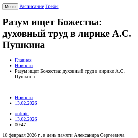
Расписание
Требы
Меню
Разум ищет Божества:
духовный труд в лирике А.С.
Пушкина
Главная
Новости
Разум ищет Божества: духовный труд в лирике А.С.
Пушкина
Новости
13.02.2026
ordmin
13.02.2026
00:47
10 февраля 2026 г., в день памяти Александра Сергеевича