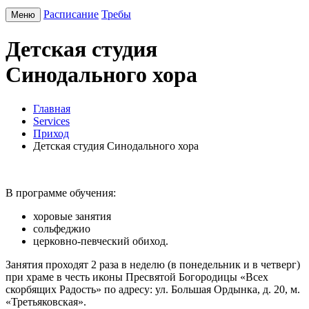
Расписание
Требы
Меню
Детская студия
Синодального хора
Главная
Services
Приход
Детская студия Синодального хора
В программе обучения:
хоровые занятия
сольфеджио
церковно-певческий обиход.
Занятия проходят 2 раза в неделю (в понедельник и в четверг)
при храме в честь иконы Пресвятой Богородицы «Всех
скорбящих Радость» по адресу: ул. Большая Ордынка, д. 20, м.
«Третьяковская».