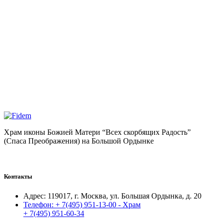
Храм иконы Божией Матери “Всех скорбящих Радость”
(Спаса Преображения) на Большой Ордынке
Контакты
Адрес:
119017, г. Москва, ул. Большая Ордынка, д. 20
Телефон:
+ 7(495) 951-13-00 - Храм
+ 7(495) 951-60-34