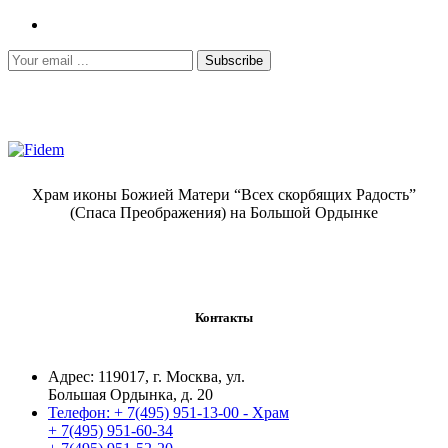
Subscribe
Храм иконы Божией Матери “Всех скорбящих Радость”
(Спаса Преображения) на Большой Ордынке
Контакты
Адрес:
119017, г. Москва, ул.
Большая Ордынка, д. 20
Телефон:
+ 7(495) 951-13-00 - Храм
+ 7(495) 951-60-34