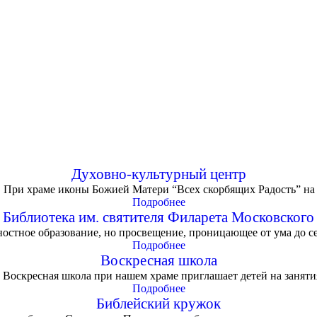
Духовно-культурный центр
 При храме иконы Божией Матери “Всех скорбящих Радость” на
Подробнее
Библиотека им. святителя Филарета Московского
остное образование, но просвещение, проницающее от ума до с
Подробнее
Воскресная школа
Воскресная школа при нашем храме приглашает детей на занятия.
Подробнее
Библейский кружок