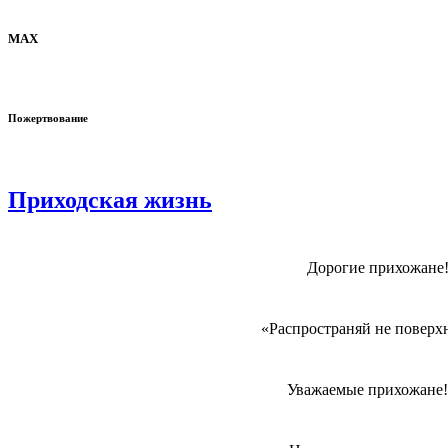
MAX
Пожертвование
Приходская жизнь
Дорогие прихожане!
«Распространяй не поверхн
Уважаемые прихожане! 