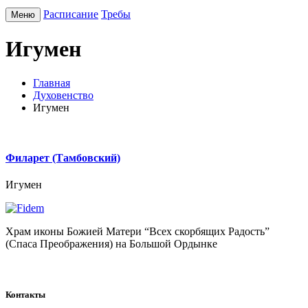
Расписание
Требы
Меню
Игумен
Главная
Духовенство
Игумен
Филарет (Тамбовский)
Игумен
Храм иконы Божией Матери “Всех скорбящих Радость”
(Спаса Преображения) на Большой Ордынке
Контакты