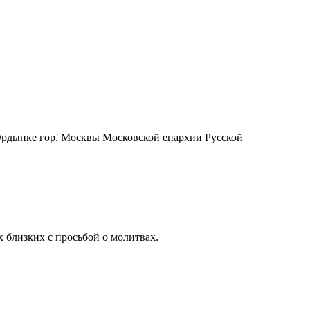
Ордынке гор. Москвы Московской епархии Русской
 близких с просьбой о молитвах.