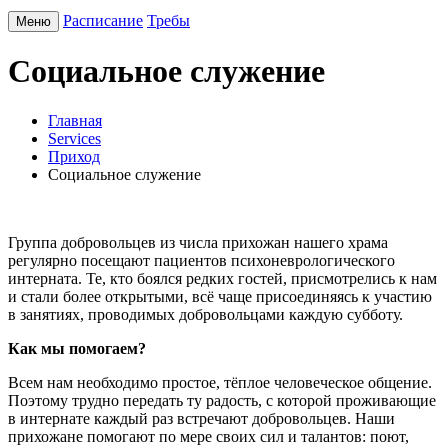
Расписание
Требы
Меню
Социальное служение
Главная
Services
Приход
Социальное служение
Группа добровольцев из числа прихожан нашего храма
регулярно посещают пациентов психоневрологического
интерната. Те, кто боялся редких гостей, присмотрелись к нам
и стали более открытыми, всё чаще присоединяясь к участию
в занятиях, проводимых добровольцами каждую субботу.
Как мы помогаем?
Всем нам необходимо простое, тёплое человеческое общение.
Поэтому трудно передать ту радость, с которой проживающие
в интернате каждый раз встречают добровольцев. Наши
прихожане помогают по мере своих сил и талантов: поют,