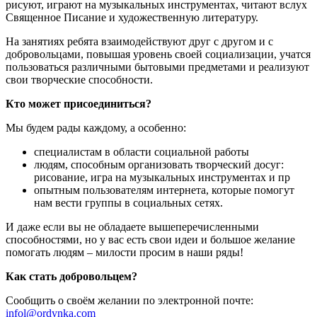
рисуют, играют на музыкальных инструментах, читают вслух
Священное Писание и художественную литературу.
На занятиях ребята взаимодействуют друг с другом и с
добровольцами, повышая уровень своей социализации, учатся
пользоваться различными бытовыми предметами и реализуют
свои творческие способности.
Кто может присоединиться?
Мы будем рады каждому, а особенно:
специалистам в области социальной работы
людям, способным организовать творческий досуг:
рисование, игра на музыкальных инструментах и пр
опытным пользователям интернета, которые помогут
нам вести группы в социальных сетях.
И даже если вы не обладаете вышеперечисленными
способностями, но у вас есть свои идеи и большое желание
помогать людям – милости просим в наши ряды!
Как стать добровольцем?
Сообщить о своём желании по электронной почте:
infol@ordynka.com