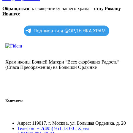
Обращаться
: к священнику нашего храма – отцу
Роману
Иванусе
Подписаться @ОРДЫНКА ХРАМ
Храм иконы Божией Матери “Всех скорбящих Радость”
(Спаса Преображения) на Большой Ордынке
Контакты
Адрес:
119017, г. Москва, ул. Большая Ордынка, д. 20
Телефон:
+ 7(495) 951-13-00 - Храм