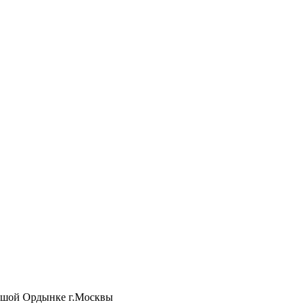
ьшой Ордынке г.Москвы