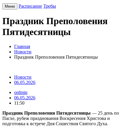
Расписание
Требы
Меню
Праздник Преполовения
Пятидесятницы
Главная
Новости
Праздник Преполовения Пятидесятницы
Новости
06.05.2026
ordmin
06.05.2026
11:50
Праздник Преполовения Пятидесятницы
— 25 день по
Пасхе, рубеж празднования Воскресения Христова и
подготовка к встрече Дня Сошествия Святого Духа.