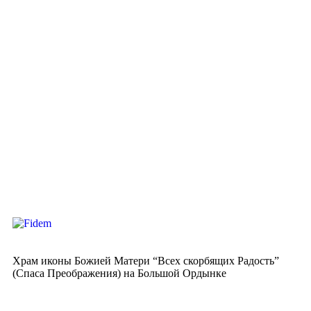
Храм иконы Божией Матери “Всех скорбящих Радость”
(Спаса Преображения) на Большой Ордынке