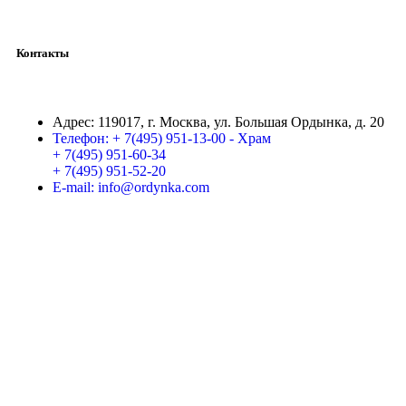
Контакты
Адрес:
119017, г. Москва, ул. Большая Ордынка, д. 20
Телефон:
+ 7(495) 951-13-00 - Храм
+ 7(495) 951-60-34
+ 7(495) 951-52-20
E-mail:
info@ordynka.com