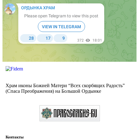
Храм иконы Божией Матери “Всех скорбящих Радость”
(Спаса Преображения) на Большой Ордынке
Контакты