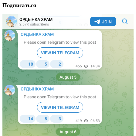
Подписаться