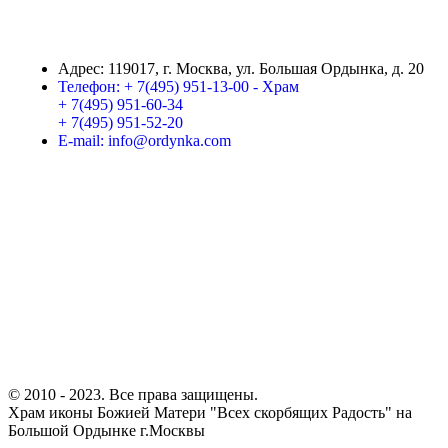
Адрес:
119017, г. Москва, ул. Большая Ордынка, д. 20
Телефон:
+ 7(495) 951-13-00 - Храм
+ 7(495) 951-60-34
+ 7(495) 951-52-20
E-mail:
info@ordynka.com
© 2010 - 2023. Все права защищены.
Храм иконы Божией Матери "Всех скорбящих Радость" на
Большой Ордынке г.Москвы