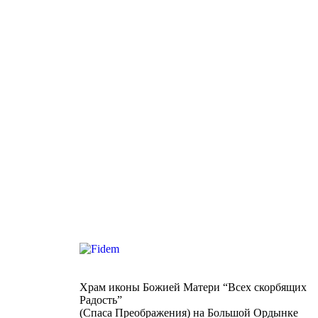
Храм иконы Божией Матери “Всех скорбящих
Радость”
(Спаса Преображения) на Большой Ордынке