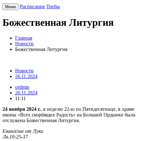
Расписание
Требы
Меню
Божественная Литургия
Главная
Новости
Божественная Литургия
Новости
26.11.2024
ordmin
26.11.2024
11:11
24 ноября 2024 г.
, в неделю 22-ю по Пятидесятнице, в храме
иконы «Всех скорбящих Радость» на Большой Ордынке была
отслужена Божественная Литургия.
Евангелие от Луки
Лк.10:25-37