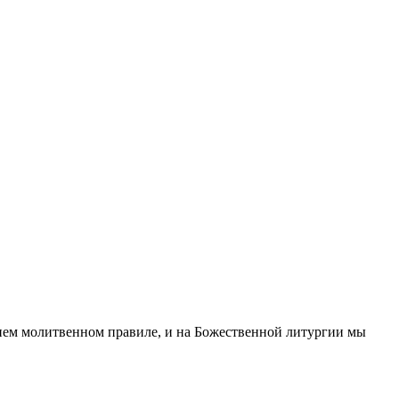
ннем молитвенном правиле, и на Божественной литургии мы