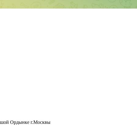
ьшой Ордынке г.Москвы