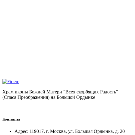
Храм иконы Божией Матери “Всех скорбящих Радость”
(Спаса Преображения) на Большой Ордынке
Контакты
Адрес:
119017, г. Москва, ул. Большая Ордынка, д. 20