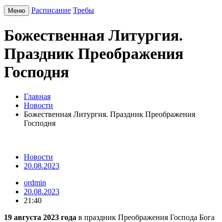
Расписание
Требы
Меню
Божественная Литургия.
Праздник Преображения
Господня
Главная
Новости
Божественная Литургия. Праздник Преображения
Господня
Новости
20.08.2023
ordmin
20.08.2023
21:40
19 августа 2023 года
в праздник Преображения Господа Бога