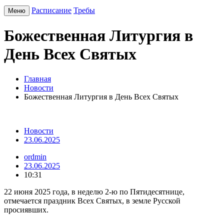
Расписание
Требы
Меню
Божественная Литургия в
День Всех Святых
Главная
Новости
Божественная Литургия в День Всех Святых
Новости
23.06.2025
ordmin
23.06.2025
10:31
22 июня 2025 года, в неделю 2-ю по Пятидесятнице,
отмечается праздник Всех Святых, в земле Русской
просиявших.