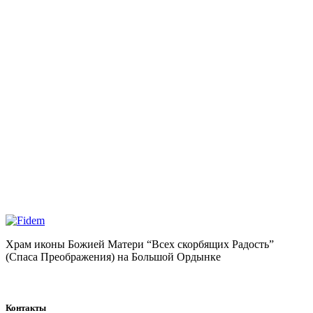
Храм иконы Божией Матери “Всех скорбящих Радость”
(Спаса Преображения) на Большой Ордынке
Контакты