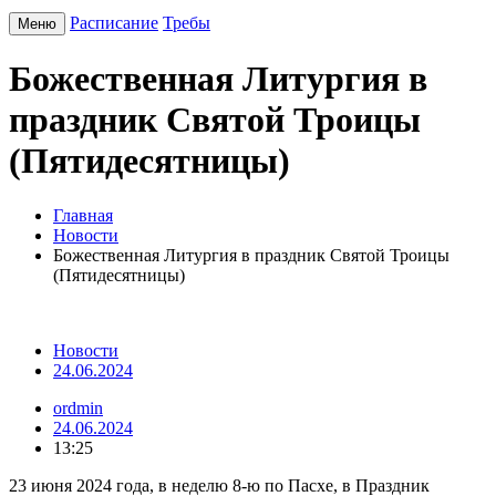
Расписание
Требы
Меню
Божественная Литургия в
праздник Святой Троицы
(Пятидесятницы)
Главная
Новости
Божественная Литургия в праздник Святой Троицы
(Пятидесятницы)
Новости
24.06.2024
ordmin
24.06.2024
13:25
23 июня 2024 года, в неделю 8-ю по Пасхе, в Праздник