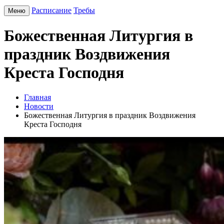
Расписание
Требы
Меню
Божественная Литургия в
праздник Воздвижения
Креста Господня
Главная
Новости
Божественная Литургия в праздник Воздвижения
Креста Господня