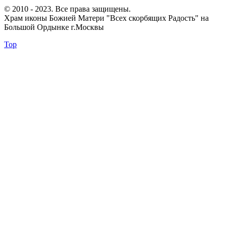
© 2010 - 2023. Все права защищены.
Храм иконы Божией Матери "Всех скорбящих Радость" на
Большой Ордынке г.Москвы
Top