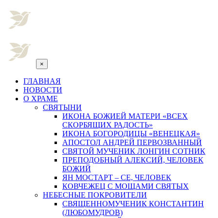
×
ГЛАВНАЯ
НОВОСТИ
О ХРАМЕ
СВЯТЫНИ
ИКОНА БОЖИЕЙ МАТЕРИ «ВСЕХ
СКОРБЯЩИХ РАДОСТЬ»
ИКОНА БОГОРОДИЦЫ «ВЕНЕЦКАЯ»
АПОСТОЛ АНДРЕЙ ПЕРВОЗВАННЫЙ
СВЯТОЙ МУЧЕНИК ЛОНГИН СОТНИК
ПРЕПОДОБНЫЙ АЛЕКСИЙ, ЧЕЛОВЕК
БОЖИЙ
ЯН МОСТАРТ – СЕ, ЧЕЛОВЕК
КОВЧЕЖЕЦ С МОЩАМИ СВЯТЫХ
НЕБЕСНЫЕ ПОКРОВИТЕЛИ
СВЯЩЕННОМУЧЕНИК КОНСТАНТИН
(ЛЮБОМУДРОВ)