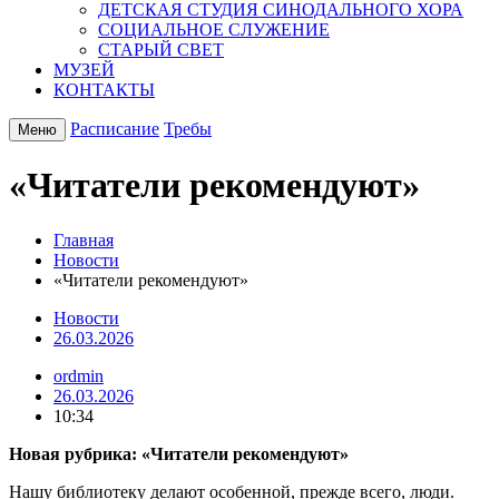
ДЕТСКАЯ СТУДИЯ СИНОДАЛЬНОГО ХОРА
СОЦИАЛЬНОЕ СЛУЖЕНИЕ
СТАРЫЙ СВЕТ
МУЗЕЙ
КОНТАКТЫ
Расписание
Требы
Меню
«Читатели рекомендуют»
Главная
Новости
«Читатели рекомендуют»
Новости
26.03.2026
ordmin
26.03.2026
10:34
Новая рубрика: «Читатели рекомендуют»
Нашу библиотеку делают особенной, прежде всего, люди.