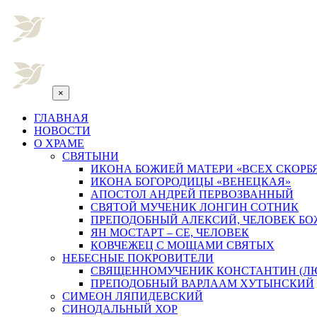
×
ГЛАВНАЯ
НОВОСТИ
О ХРАМЕ
СВЯТЫНИ
ИКОНА БОЖИЕЙ МАТЕРИ «ВСЕХ СКОРБ
ИКОНА БОГОРОДИЦЫ «ВЕНЕЦКАЯ»
АПОСТОЛ АНДРЕЙ ПЕРВОЗВАННЫЙ
СВЯТОЙ МУЧЕНИК ЛОНГИН СОТНИК
ПРЕПОДОБНЫЙ АЛЕКСИЙ, ЧЕЛОВЕК Б
ЯН МОСТАРТ – СЕ, ЧЕЛОВЕК
КОВЧЕЖЕЦ С МОЩАМИ СВЯТЫХ
НЕБЕСНЫЕ ПОКРОВИТЕЛИ
СВЯЩЕННОМУЧЕНИК КОНСТАНТИН (Л
ПРЕПОДОБНЫЙ ВАРЛААМ ХУТЫНСКИЙ
СИМЕОН ЛЯПИДЕВСКИЙ
СИНОДАЛЬНЫЙ ХОР