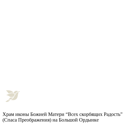
Храм иконы Божией Матери “Всех скорбящих Радость”
(Спаса Преображения) на Большой Ордынке