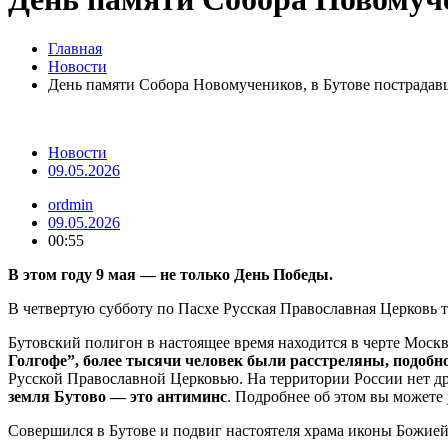
Главная
Новости
День памяти Собора Новомучеников, в Бутове пострада
Новости
09.05.2026
ordmin
09.05.2026
00:55
В этом году 9 мая — не только День Победы.
В четвертую субботу по Пасхе Русская Православная Церковь 
Бутовский полигон в настоящее время находится в черте Москв
Голгофе”, более тысячи человек были расстреляны, подобн
Русской Православной Церковью. На территории России нет др
земля Бутово — это антиминс
. Подробнее об этом вы можете 
Совершился в Бутове и подвиг настоятеля храма иконы Божие