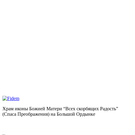
Храм иконы Божией Матери “Всех скорбящих Радость”
(Спаса Преображения) на Большой Ордынке