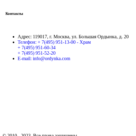
Контакты
Адрес:
119017, г. Москва, ул. Большая Ордынка, д. 20
Телефон:
+ 7(495) 951-13-00 - Храм
+ 7(495) 951-60-34
+ 7(495) 951-52-20
E-mail:
info@ordynka.com
© 2010 - 2023. Все права защищены.