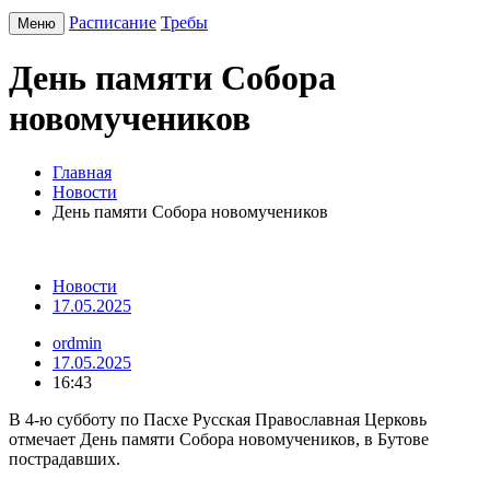
Расписание
Требы
Меню
День памяти Собора
новомучеников
Главная
Новости
День памяти Собора новомучеников
Новости
17.05.2025
ordmin
17.05.2025
16:43
В 4-ю субботу по Пасхе Русская Православная Церковь
отмечает День памяти Собора новомучеников, в Бутове
пострадавших.