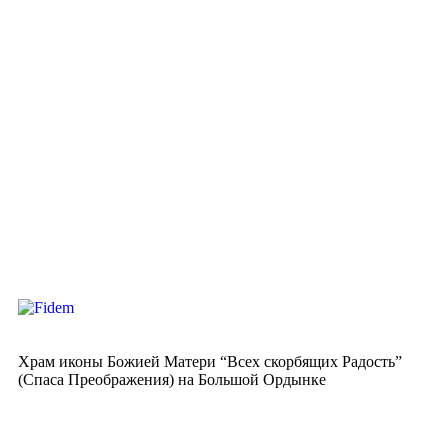
Храм иконы Божией Матери “Всех скорбящих Радость”
(Спаса Преображения) на Большой Ордынке