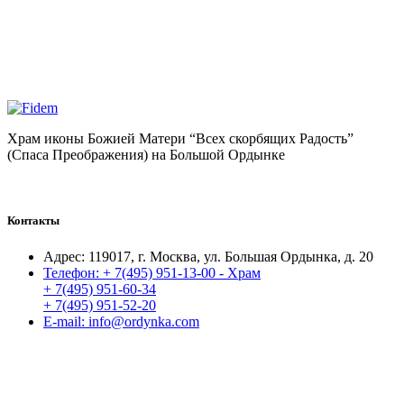
Храм иконы Божией Матери “Всех скорбящих Радость”
(Спаса Преображения) на Большой Ордынке
Контакты
Адрес:
119017, г. Москва, ул. Большая Ордынка, д. 20
Телефон:
+ 7(495) 951-13-00 - Храм
+ 7(495) 951-60-34
+ 7(495) 951-52-20
E-mail:
info@ordynka.com