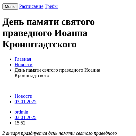
Расписание
Требы
Меню
День памяти святого
праведного Иоанна
Кронштадтского
Главная
Новости
День памяти святого праведного Иоанна
Кронштадтского
Новости
03.01.2025
ordmin
03.01.2025
15:52
2 января празднуется день памяти святого праведного