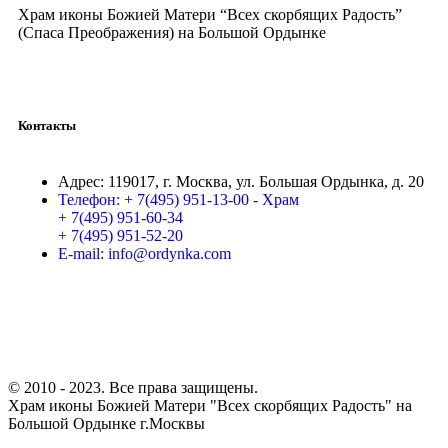
Храм иконы Божией Матери “Всех скорбящих Радость”
(Спаса Преображения) на Большой Ордынке
Контакты
Адрес:
119017, г. Москва, ул. Большая Ордынка, д. 20
Телефон:
+ 7(495) 951-13-00 - Храм
+ 7(495) 951-60-34
+ 7(495) 951-52-20
E-mail:
info@ordynka.com
© 2010 - 2023. Все права защищены.
Храм иконы Божией Матери "Всех скорбящих Радость" на
Большой Ордынке г.Москвы