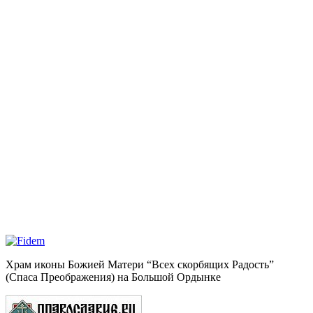
Храм иконы Божией Матери “Всех скорбящих Радость”
(Спаса Преображения) на Большой Ордынке