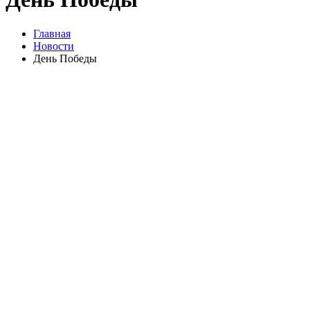
Главная
Новости
День Победы