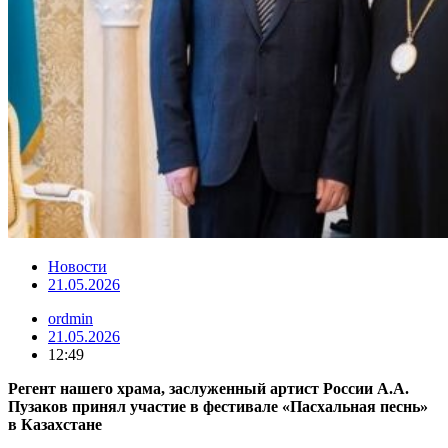
Новости
21.05.2026
ordmin
21.05.2026
12:49
Регент нашего храма, заслуженный артист России А.А.
Пузаков принял участие в фестивале «Пасхальная песнь»
в Казахстане