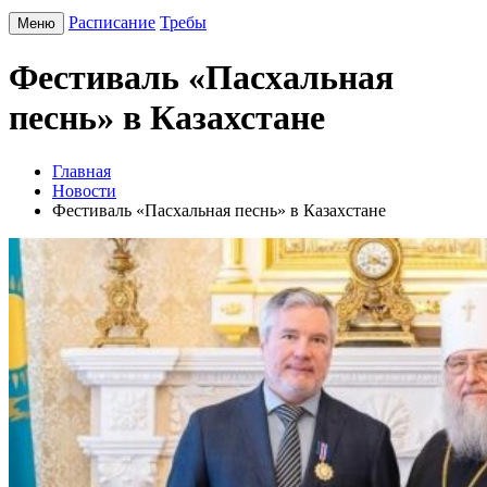
Расписание
Требы
Меню
Фестиваль «Пасхальная
песнь» в Казахстане
Главная
Новости
Фестиваль «Пасхальная песнь» в Казахстане