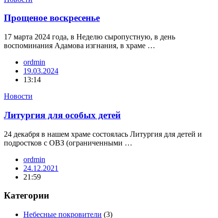
Прощеное воскресенье
17 марта 2024 года, в Неделю сыропустную, в день
воспоминания Адамова изгнания, в храме …
ordmin
19.03.2024
13:14
Новости
Литургия для особых детей
24 декабря в нашем храме состоялась Литургия для детей и
подростков с ОВЗ (ограниченными …
ordmin
24.12.2021
21:59
Категории
Небесные покровители
(3)