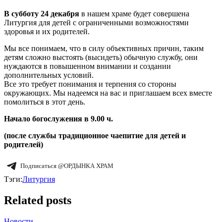
В субботу 24 декабря
в нашем храме будет совершена
Литургия для детей с ограниченными возможностями
здоровья и их родителей.
Мы все понимаем, что в силу объективных причин, таким
детям сложно выстоять (высидеть) обычную службу, они
нуждаются в повышенном внимании и создании
дополнительных условий.
Все это требует понимания и терпения со стороны
окружающих. Мы надеемся на вас и приглашаем всех вместе
помолиться в этот день.
Начало богослужения в 9.00 ч.
(после службы традиционное чаепитие для детей и
родителей)
Подписаться @ОРДЫНКА ХРАМ
Тэги:
Литургия
Related
posts
Новости