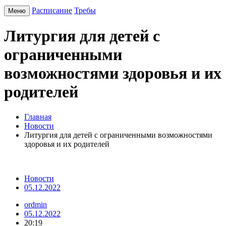
Расписание
Требы
Меню
Литургия для детей с
ограниченными
возможностями здоровья и их
родителей
Главная
Новости
Литургия для детей с ограниченными возможностями
здоровья и их родителей
Новости
05.12.2022
ordmin
05.12.2022
20:19