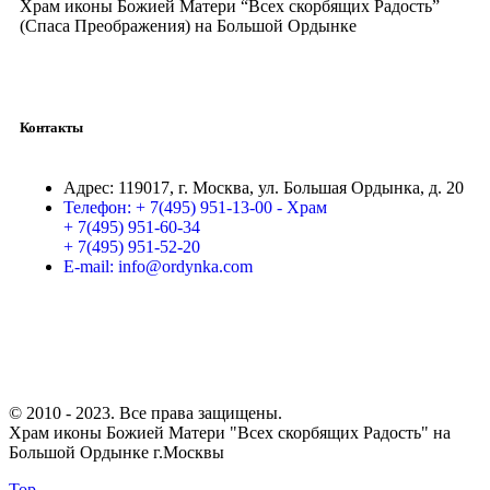
Храм иконы Божией Матери “Всех скорбящих Радость”
(Спаса Преображения) на Большой Ордынке
Контакты
Адрес:
119017, г. Москва, ул. Большая Ордынка, д. 20
Телефон:
+ 7(495) 951-13-00 - Храм
+ 7(495) 951-60-34
+ 7(495) 951-52-20
E-mail:
info@ordynka.com
© 2010 - 2023. Все права защищены.
Храм иконы Божией Матери "Всех скорбящих Радость" на
Большой Ордынке г.Москвы
Top