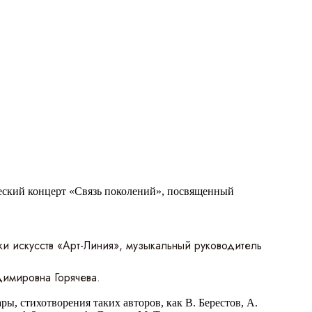
еский концерт «Связь поколений», посвященный
 искусств «Арт-Линия», музыкальный руководитель
имировна Горячева.
ы, стихотворения таких авторов, как В. Берестов, А.