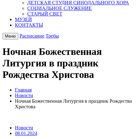
ДЕТСКАЯ СТУДИЯ СИНОДАЛЬНОГО ХОРА
СОЦИАЛЬНОЕ СЛУЖЕНИЕ
СТАРЫЙ СВЕТ
МУЗЕЙ
КОНТАКТЫ
Расписание
Требы
Меню
Ночная Божественная
Литургия в праздник
Рождества Христова
Главная
Новости
Ночная Божественная Литургия в праздник Рождества
Христова
Новости
08.01.2024