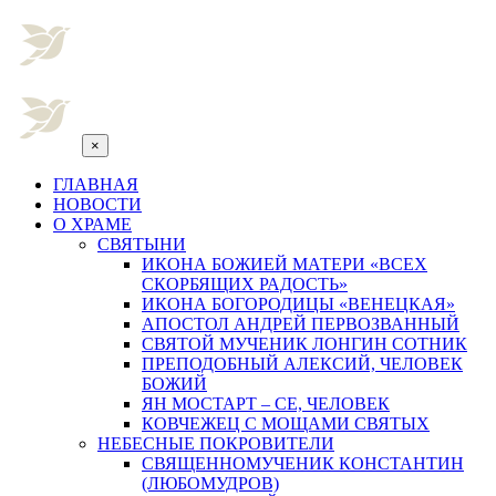
×
ГЛАВНАЯ
НОВОСТИ
О ХРАМЕ
СВЯТЫНИ
ИКОНА БОЖИЕЙ МАТЕРИ «ВСЕХ
СКОРБЯЩИХ РАДОСТЬ»
ИКОНА БОГОРОДИЦЫ «ВЕНЕЦКАЯ»
АПОСТОЛ АНДРЕЙ ПЕРВОЗВАННЫЙ
СВЯТОЙ МУЧЕНИК ЛОНГИН СОТНИК
ПРЕПОДОБНЫЙ АЛЕКСИЙ, ЧЕЛОВЕК
БОЖИЙ
ЯН МОСТАРТ – СЕ, ЧЕЛОВЕК
КОВЧЕЖЕЦ С МОЩАМИ СВЯТЫХ
НЕБЕСНЫЕ ПОКРОВИТЕЛИ
СВЯЩЕННОМУЧЕНИК КОНСТАНТИН
(ЛЮБОМУДРОВ)