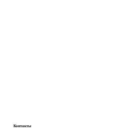
Контакты