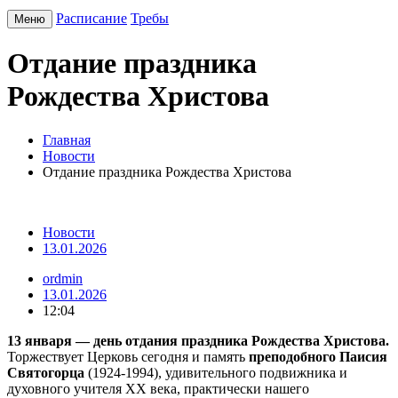
Расписание
Требы
Меню
Отдание праздника
Рождества Христова
Главная
Новости
Отдание праздника Рождества Христова
Новости
13.01.2026
ordmin
13.01.2026
12:04
13 января — день отдания праздника Рождества Христова.
Торжествует Церковь сегодня и память
преподобного Паисия
Святогорца
(1924-1994), удивительного подвижника и
духовного учителя XX века, практически нашего