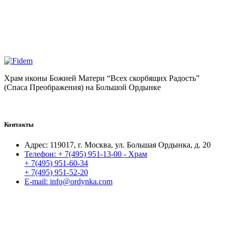
Храм иконы Божией Матери “Всех скорбящих Радость”
(Спаса Преображения) на Большой Ордынке
Контакты
Адрес:
119017, г. Москва, ул. Большая Ордынка, д. 20
Телефон:
+ 7(495) 951-13-00 - Храм
+ 7(495) 951-60-34
+ 7(495) 951-52-20
E-mail:
info@ordynka.com