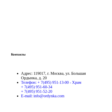
Контакты
Адрес:
119017, г. Москва, ул. Большая
Ордынка, д. 20
Телефон:
+ 7(495) 951-13-00 - Храм
+ 7(495) 951-60-34
+ 7(495) 951-52-20
E-mail:
info@ordynka.com