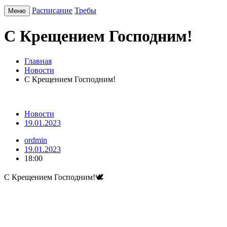
Расписание
Требы
Меню
С Крещением Господним!
Главная
Новости
С Крещением Господним!
Новости
19.01.2023
ordmin
19.01.2023
18:00
С Крещением Господним!🕊