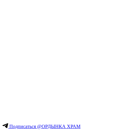
Подписаться @ОРДЫНКА ХРАМ