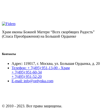
Храм иконы Божией Матери “Всех скорбящих Радость”
(Спаса Преображения) на Большой Ордынке
Контакты
Адрес:
119017, г. Москва, ул. Большая Ордынка, д. 20
Телефон:
+ 7(495) 951-13-00 - Храм
+ 7(495) 951-60-34
+ 7(495) 951-52-20
E-mail:
info@ordynka.com
© 2010 - 2023. Все права защищены.