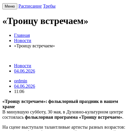
Расписание
Требы
Меню
«Троицу встречаем»
Главная
Новости
«Троицу встречаем»
Новости
04.06.2026
ordmin
04.06.2026
11:06
«Троицу встречаем»: фольклорный праздник в нашем
храме
В минувшую субботу, 30 мая, в Духовно-культурном центре
состоялась
фольклорная программа «Троицу встречаем»
.
На сцене выступали талантливые артисты разных возрастов: