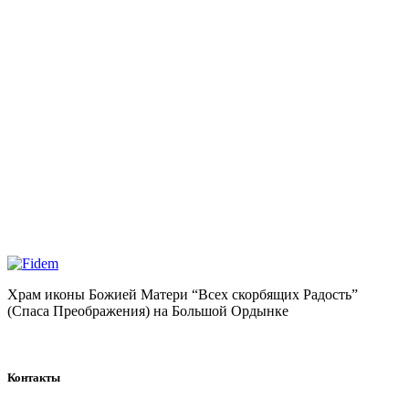
Храм иконы Божией Матери “Всех скорбящих Радость”
(Спаса Преображения) на Большой Ордынке
Контакты