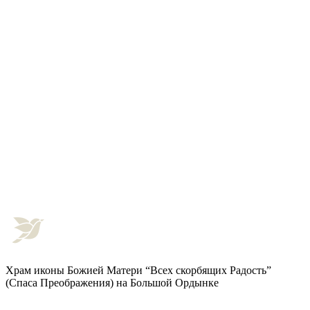
Храм иконы Божией Матери “Всех скорбящих Радость”
(Спаса Преображения) на Большой Ордынке