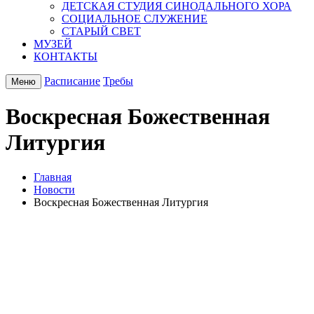
ДЕТСКАЯ СТУДИЯ СИНОДАЛЬНОГО ХОРА
СОЦИАЛЬНОЕ СЛУЖЕНИЕ
СТАРЫЙ СВЕТ
МУЗЕЙ
КОНТАКТЫ
Расписание
Требы
Меню
Воскресная Божественная
Литургия
Главная
Новости
Воскресная Божественная Литургия