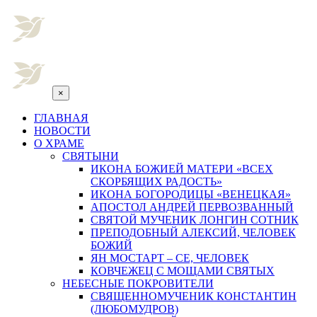
×
ГЛАВНАЯ
НОВОСТИ
О ХРАМЕ
СВЯТЫНИ
ИКОНА БОЖИЕЙ МАТЕРИ «ВСЕХ
СКОРБЯЩИХ РАДОСТЬ»
ИКОНА БОГОРОДИЦЫ «ВЕНЕЦКАЯ»
АПОСТОЛ АНДРЕЙ ПЕРВОЗВАННЫЙ
СВЯТОЙ МУЧЕНИК ЛОНГИН СОТНИК
ПРЕПОДОБНЫЙ АЛЕКСИЙ, ЧЕЛОВЕК
БОЖИЙ
ЯН МОСТАРТ – СЕ, ЧЕЛОВЕК
КОВЧЕЖЕЦ С МОЩАМИ СВЯТЫХ
НЕБЕСНЫЕ ПОКРОВИТЕЛИ
СВЯЩЕННОМУЧЕНИК КОНСТАНТИН
(ЛЮБОМУДРОВ)