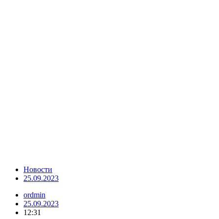
Новости
25.09.2023
ordmin
25.09.2023
12:31