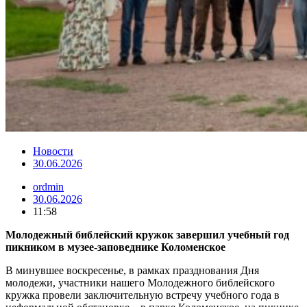
Новости
30.06.2026
ordmin
30.06.2026
11:58
Молодежный библейский кружок завершил учебный год
пикником в музее-заповеднике Коломенское
В минувшее воскресенье, в рамках празднования Дня
молодежи, участники нашего Молодежного библейского
кружка провели заключительную встречу учебного года в