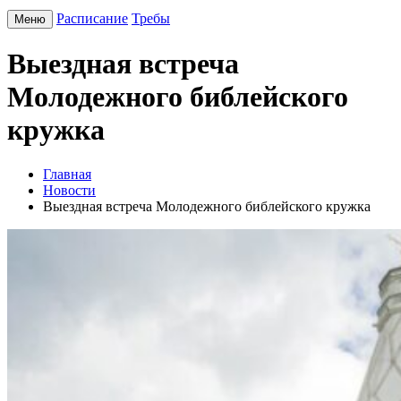
Расписание
Требы
Меню
Выездная встреча
Молодежного библейского
кружка
Главная
Новости
Выездная встреча Молодежного библейского кружка